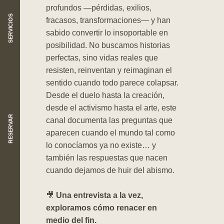
profundos —pérdidas, exilios,
SERVICIOS
fracasos, transformaciones— y han
sabido convertir lo insoportable en
posibilidad. No buscamos historias
perfectas, sino vidas reales que
resisten, reinventan y reimaginan el
sentido cuando todo parece colapsar.
Desde el duelo hasta la creación,
desde el activismo hasta el arte, este
RESERVAR
canal documenta las preguntas que
aparecen cuando el mundo tal como
lo conocíamos ya no existe… y
también las respuestas que nacen
cuando dejamos de huir del abismo.
🎥
Una entrevista a la vez,
exploramos cómo renacer en
medio del fin.